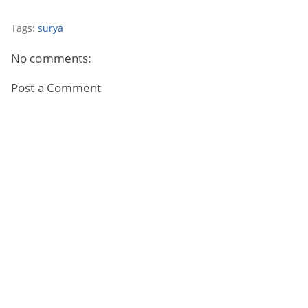
Tags:
surya
No comments:
Post a Comment