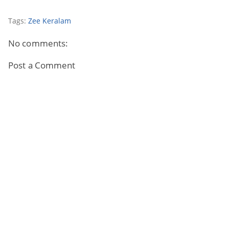
Tags:
Zee Keralam
No comments:
Post a Comment