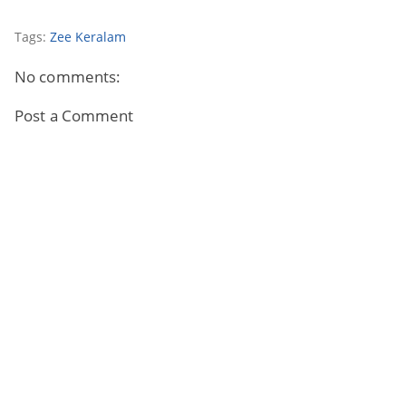
Tags:
Zee Keralam
No comments:
Post a Comment