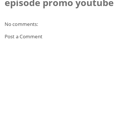
episode promo youtube
No comments:
Post a Comment