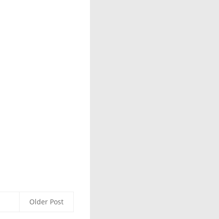
Older Post