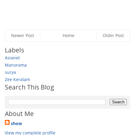
Newer Post
Home
Older Post
Labels
Asianet
Manorama
surya
Zee Keralam
Search This Blog
About Me
show
View my complete profile