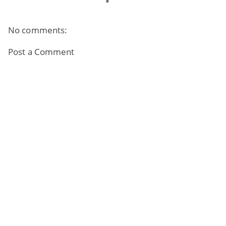
No comments:
Post a Comment