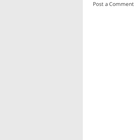
Post a Comment