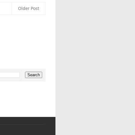
Older Post