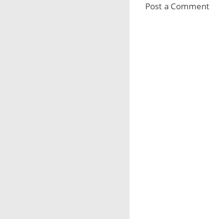
Post a Comment