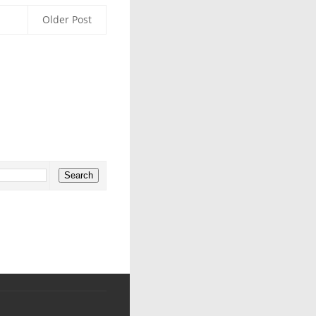
Older Post