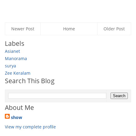
Newer Post
Home
Older Post
Labels
Asianet
Manorama
surya
Zee Keralam
Search This Blog
About Me
show
View my complete profile