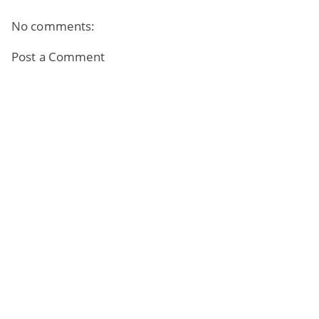
No comments:
Post a Comment