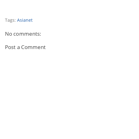
Tags:
Asianet
No comments:
Post a Comment