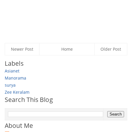
Newer Post
Home
Older Post
Labels
Asianet
Manorama
surya
Zee Keralam
Search This Blog
About Me