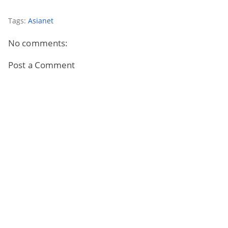
Tags:
Asianet
No comments:
Post a Comment