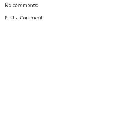
No comments:
Post a Comment