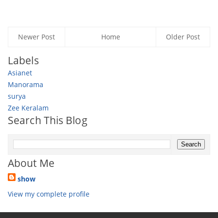
Newer Post
Home
Older Post
Labels
Asianet
Manorama
surya
Zee Keralam
Search This Blog
About Me
show
View my complete profile