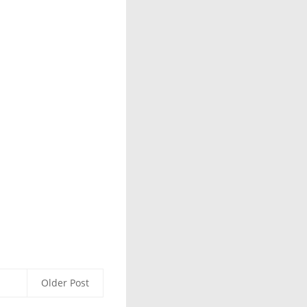
Older Post