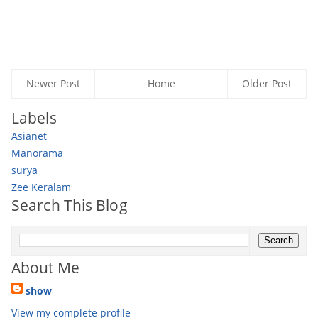
Newer Post
Home
Older Post
Labels
Asianet
Manorama
surya
Zee Keralam
Search This Blog
About Me
show
View my complete profile