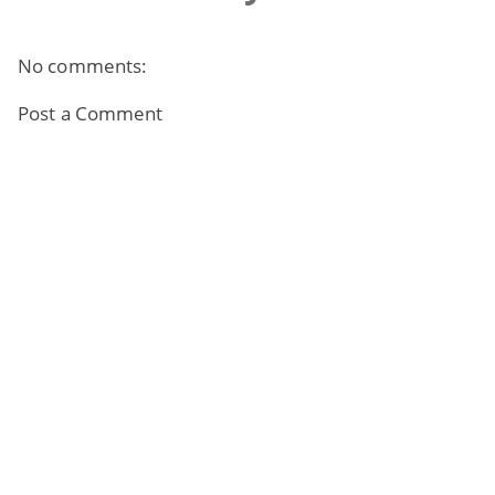
No comments:
Post a Comment